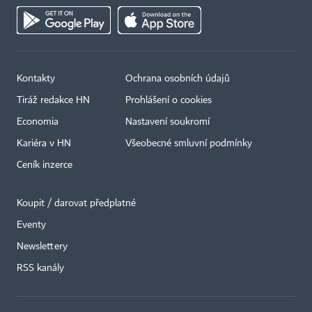
Kontakty
Ochrana osobních údajů
Tiráž redakce HN
Prohlášení o cookies
Economia
Nastavení soukromí
Kariéra v HN
Všeobecné smluvní podmínky
Ceník inzerce
Koupit / darovat předplatné
Eventy
Newslettery
×
RSS kanály