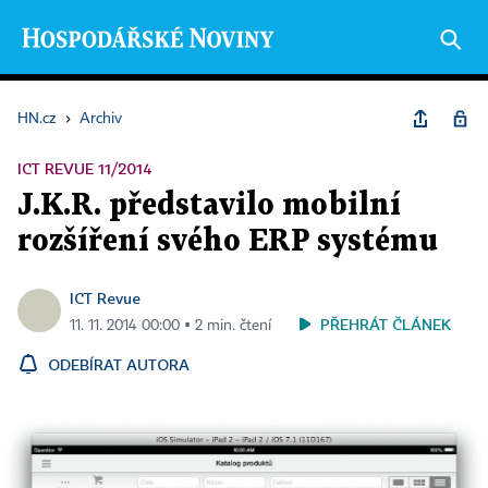
HN.cz
›
Archiv
ICT REVUE 11/2014
J.K.R. představilo mobilní
rozšíření svého ERP systému
ICT Revue
PŘEHRÁT ČLÁNEK
11. 11. 2014 00:00 ▪ 2 min. čtení
ODEBÍRAT AUTORA