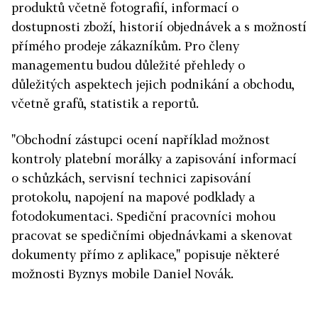
produktů včetně fotografií, informací o
dostupnosti zboží, historií objednávek a s možností
přímého prodeje zákazníkům. Pro členy
managementu budou důležité přehledy o
důležitých aspektech jejich podnikání a obchodu,
včetně grafů, statistik a reportů.
"Obchodní zástupci ocení například možnost
kontroly platební morálky a zapisování informací
o schůzkách, servisní technici zapisování
protokolu, napojení na mapové podklady a
fotodokumentaci. Spediční pracovníci mohou
pracovat se spedičními objednávkami a skenovat
dokumenty přímo z aplikace," popisuje některé
možnosti Byznys mobile Daniel Novák.