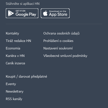
Stáhněte si aplikaci HN
Kontakty
Ochrana osobních údajů
Tiráž redakce HN
Prohlášení o cookies
Economia
Nastavení soukromí
Kariéra v HN
Všeobecné smluvní podmínky
Ceník inzerce
Koupit / darovat předplatné
Eventy
Newslettery
RSS kanály