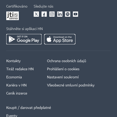
Certifikováno
Sledujte nás
Stáhněte si aplikaci HN
Kontakty
Ochrana osobních údajů
Tiráž redakce HN
Prohlášení o cookies
Economia
Nastavení soukromí
Kariéra v HN
Všeobecné smluvní podmínky
Ceník inzerce
Koupit / darovat předplatné
Eventy