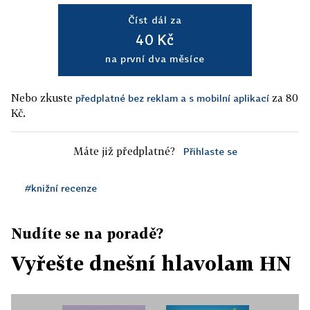
Číst dál za
40 Kč
na první dva měsíce
Nebo zkuste
za 80
předplatné bez reklam a s mobilní aplikací
Kč.
Máte již předplatné?
Přihlaste se
#knižní recenze
Nudíte se na poradě?
Vyřešte dnešní hlavolam HN