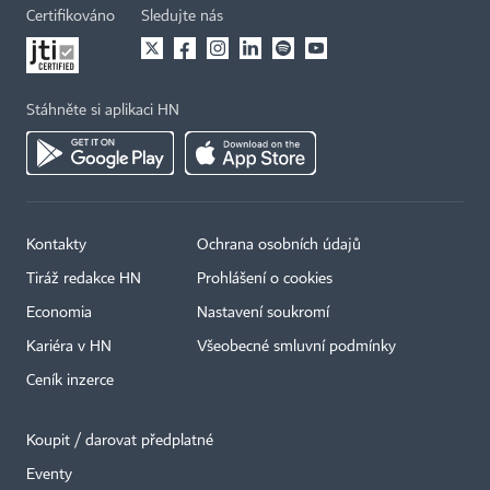
Certifikováno
Sledujte nás
Stáhněte si aplikaci HN
Kontakty
Ochrana osobních údajů
Tiráž redakce HN
Prohlášení o cookies
Economia
Nastavení soukromí
Kariéra v HN
Všeobecné smluvní podmínky
Ceník inzerce
Koupit / darovat předplatné
Eventy