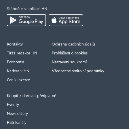
Stáhněte si aplikaci HN
Kontakty
Ochrana osobních údajů
Tiráž redakce HN
Prohlášení o cookies
Economia
Nastavení soukromí
Kariéra v HN
Všeobecné smluvní podmínky
Ceník inzerce
Koupit / darovat předplatné
Eventy
Newslettery
RSS kanály