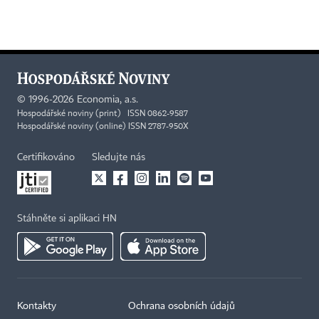
©
1996-2026
Economia, a.s.
Hospodářské noviny (print) ISSN 0862-9587
Hospodářské noviny (online) ISSN 2787-950X
Certifikováno
Sledujte nás
Stáhněte si aplikaci HN
Kontakty
Ochrana osobních údajů