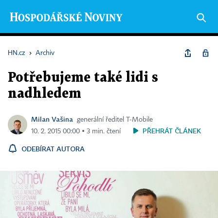
HN.cz
›
Archiv
Potřebujeme také lidi s
nadhledem
Milan Vašina
generální ředitel T-Mobile
PŘEHRÁT ČLÁNEK
10. 2. 2015 00:00 ▪ 3 min. čtení
ODEBÍRAT AUTORA