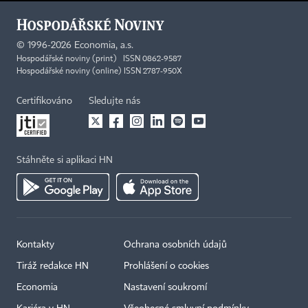
©
1996-2026
Economia, a.s.
Hospodářské noviny (print) ISSN 0862-9587
Hospodářské noviny (online) ISSN 2787-950X
Certifikováno
Sledujte nás
Stáhněte si aplikaci HN
Kontakty
Ochrana osobních údajů
Tiráž redakce HN
Prohlášení o cookies
Economia
Nastavení soukromí