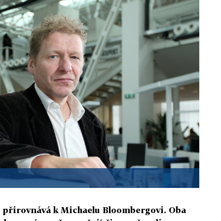
 přirovnává k Michaelu Bloombergovi. Oba