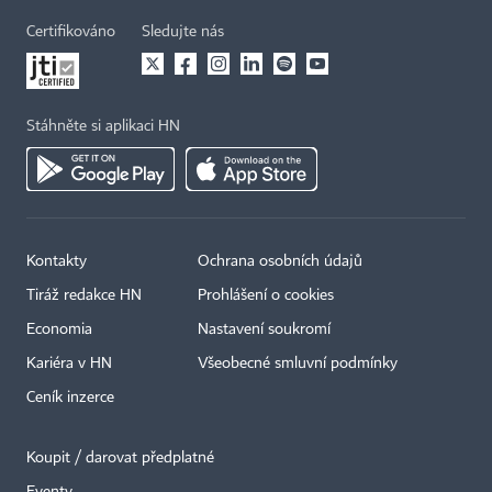
Certifikováno
Sledujte nás
Stáhněte si aplikaci HN
Kontakty
Ochrana osobních údajů
Tiráž redakce HN
Prohlášení o cookies
Economia
Nastavení soukromí
Kariéra v HN
Všeobecné smluvní podmínky
Ceník inzerce
Koupit / darovat předplatné