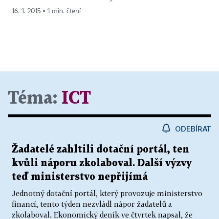
16. 1. 2015 ▪ 1 min. čtení
Téma:
ICT
ODEBÍRAT
Žadatelé zahltili dotační portál, ten
kvůli náporu zkolaboval. Další výzvy
teď ministerstvo nepřijímá
Jednotný dotační portál, který provozuje ministerstvo
financí, tento týden nezvládl nápor žadatelů a
zkolaboval. Ekonomický deník ve čtvrtek napsal, že