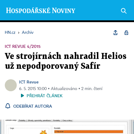
HN.cz
›
Archiv
ICT REVUE 4/2015
Ve strojírnách nahradil Helios
už nepodporovaný Safír
ICT Revue
6. 5. 2015 10:00 ▪ Aktualizováno ▪ 2 min. čtení
PŘEHRÁT ČLÁNEK
ODEBÍRAT AUTORA