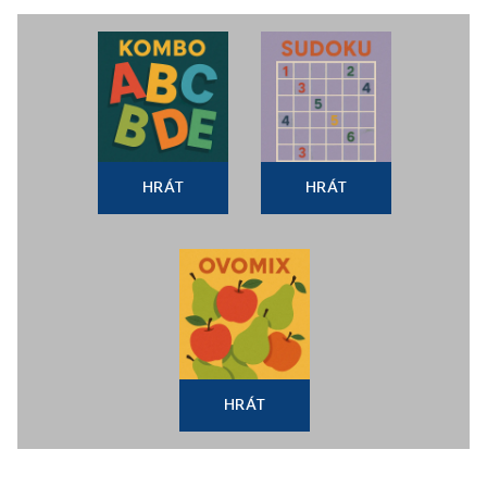
HRÁT
HRÁT
HRÁT