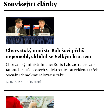
Související články
Chorvatský ministr Babišovi příliš
nepomohl, chlubil se Velkým bratrem
Chorvatský ministr financí Boris Lalovac referoval o
tamních zkušenostech s elektronickou evidencí tržeb.
Sociální demokrat Lalovac si také...
17. 6. 2015 ▪ 4 min. čtení