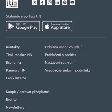
Stáhněte si aplikaci HN
Kontakty
Ochrana osobních údajů
Tiráž redakce HN
Prohlášení o cookies
Economia
Nastavení soukromí
Kariéra v HN
Všeobecné smluvní podmínky
Ceník inzerce
Koupit / darovat předplatné
Eventy
×
Newslettery