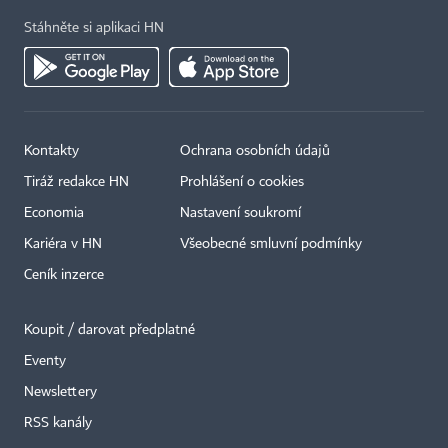
Stáhněte si aplikaci HN
Kontakty
Ochrana osobních údajů
Tiráž redakce HN
Prohlášení o cookies
Economia
Nastavení soukromí
Kariéra v HN
Všeobecné smluvní podmínky
Ceník inzerce
Koupit / darovat předplatné
Eventy
×
Newslettery
RSS kanály