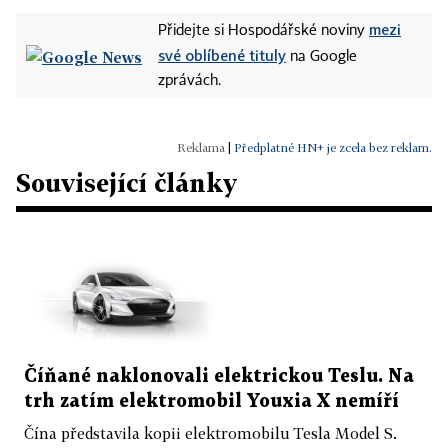
mezi
Přidejte si Hospodářské noviny
své oblíbené tituly
na Google
zprávách.
|
Předplatné HN+ je zcela bez reklam.
Související články
Číňané naklonovali elektrickou Teslu. Na
trh zatím elektromobil Youxia X nemíří
Čína představila kopii elektromobilu Tesla Model S.