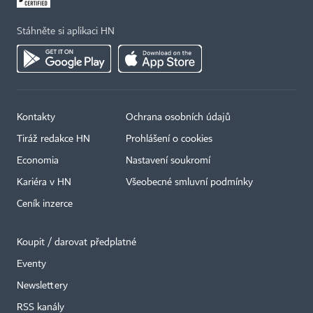
Stáhněte si aplikaci HN
Kontakty
Ochrana osobních údajů
Tiráž redakce HN
Prohlášení o cookies
Economia
Nastavení soukromí
Kariéra v HN
Všeobecné smluvní podmínky
Ceník inzerce
Koupit / darovat předplatné
Eventy
×
Newslettery
RSS kanály