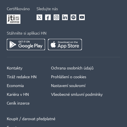
Certifikováno
Sledujte nás
Stáhněte si aplikaci HN
Kontakty
Ochrana osobních údajů
Tiráž redakce HN
Prohlášení o cookies
Economia
Nastavení soukromí
Kariéra v HN
Všeobecné smluvní podmínky
Ceník inzerce
Koupit / darovat předplatné