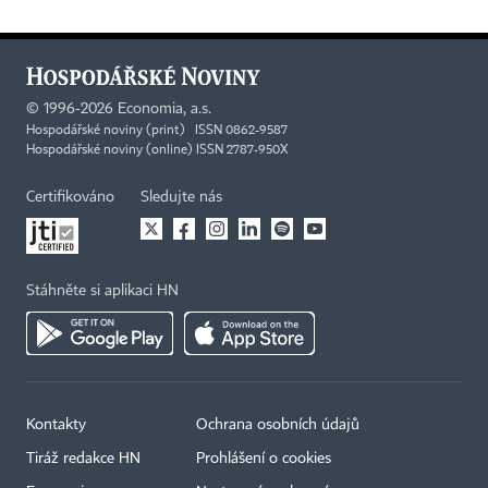
©
1996-2026
Economia, a.s.
Hospodářské noviny (print) ISSN 0862-9587
Hospodářské noviny (online) ISSN 2787-950X
Certifikováno
Sledujte nás
Stáhněte si aplikaci HN
Kontakty
Ochrana osobních údajů
Tiráž redakce HN
Prohlášení o cookies