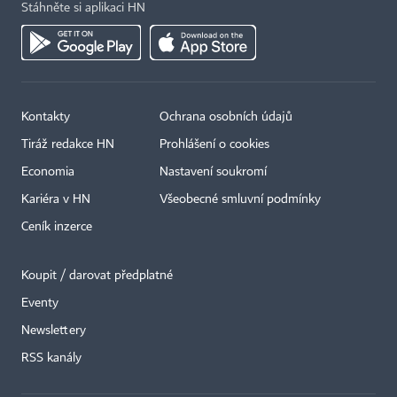
Stáhněte si aplikaci HN
Kontakty
Ochrana osobních údajů
Tiráž redakce HN
Prohlášení o cookies
Economia
Nastavení soukromí
Kariéra v HN
Všeobecné smluvní podmínky
Ceník inzerce
Koupit / darovat předplatné
Eventy
Newslettery
RSS kanály