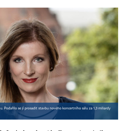
. Podařilo se jí prosadit stavbu nového koncertního sálu za 1,3 miliardy