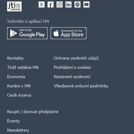
Stáhněte si aplikaci HN
Kontakty
Ochrana osobních údajů
Tiráž redakce HN
Prohlášení o cookies
Economia
Nastavení soukromí
Kariéra v HN
Všeobecné smluvní podmínky
Ceník inzerce
Koupit / darovat předplatné
Eventy
Newslettery