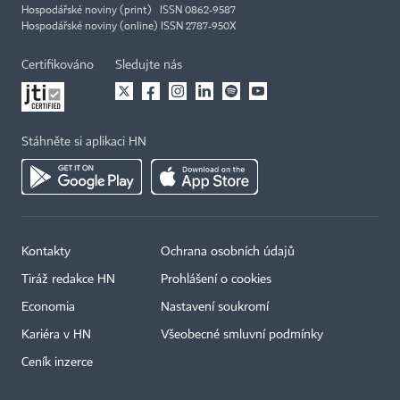
Hospodářské noviny (print) ISSN 0862-9587
Hospodářské noviny (online) ISSN 2787-950X
Certifikováno
Sledujte nás
Stáhněte si aplikaci HN
Kontakty
Ochrana osobních údajů
Tiráž redakce HN
Prohlášení o cookies
Economia
Nastavení soukromí
Kariéra v HN
Všeobecné smluvní podmínky
Ceník inzerce