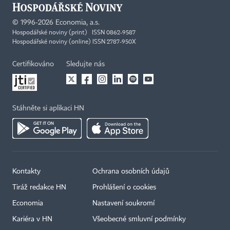
©
1996-2026
Economia, a.s.
Hospodářské noviny (print) ISSN 0862-9587
Hospodářské noviny (online) ISSN 2787-950X
Certifikováno
Sledujte nás
Stáhněte si aplikaci HN
Kontakty
Ochrana osobních údajů
Tiráž redakce HN
Prohlášení o cookies
Economia
Nastavení soukromí
Kariéra v HN
Všeobecné smluvní podmínky