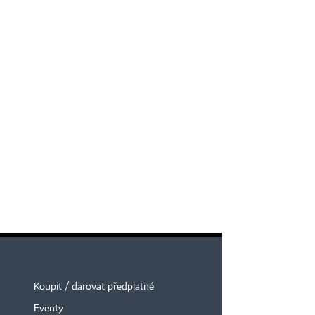
Koupit / darovat předplatné
Eventy