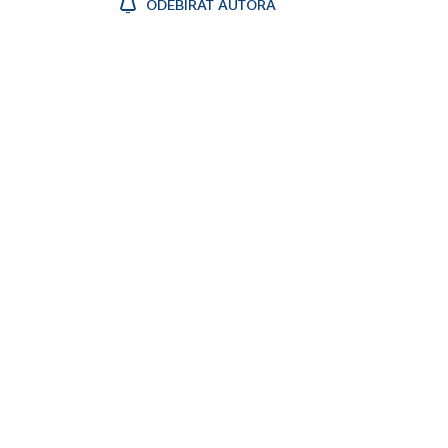
ODEBÍRAT AUTORA