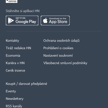
Stáhněte si aplikaci HN
Kontakty
Ochrana osobních údajů
Tiráž redakce HN
Prohlášení o cookies
Economia
Nastavení soukromí
Kariéra v HN
Všeobecné smluvní podmínky
Ceník inzerce
Koupit / darovat předplatné
Eventy
×
Newslettery
RSS kanály