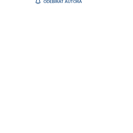
ODEBÍRAT AUTORA