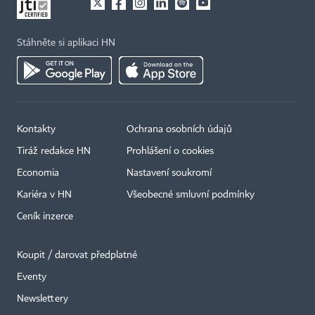
Stáhněte si aplikaci HN
Kontakty
Ochrana osobních údajů
Tiráž redakce HN
Prohlášení o cookies
Economia
Nastavení soukromí
Kariéra v HN
Všeobecné smluvní podmínky
Ceník inzerce
Koupit / darovat předplatné
Eventy
×
Newslettery