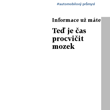
#automobilový průmysl
Informace už máte
Teď je čas
procvičit
mozek