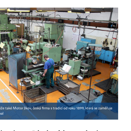
také Motor Jikov, česká firma s tradicí od roku 1899, která se zaměřuje
bal