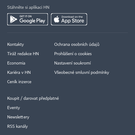
Stáhněte si aplikaci HN
Kontakty
Ochrana osobních údajů
Tiráž redakce HN
Prohlášení o cookies
Economia
Nastavení soukromí
Kariéra v HN
Všeobecné smluvní podmínky
Ceník inzerce
Koupit / darovat předplatné
Eventy
Newslettery
RSS kanály