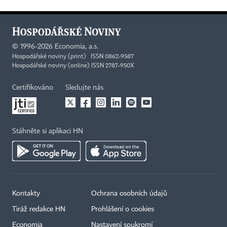
©
1996-2026
Economia, a.s.
Hospodářské noviny (print) ISSN 0862-9587
Hospodářské noviny (online) ISSN 2787-950X
Certifikováno
Sledujte nás
Stáhněte si aplikaci HN
Kontakty
Ochrana osobních údajů
Tiráž redakce HN
Prohlášení o cookies
Economia
Nastavení soukromí