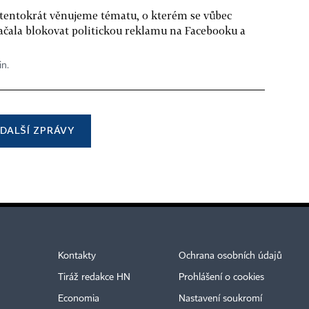
 tentokrát věnujeme tématu, o kterém se vůbec
ačala blokovat politickou reklamu na Facebooku a
in.
DALŠÍ ZPRÁVY
Kontakty
Ochrana osobních údajů
Tiráž redakce HN
Prohlášení o cookies
Economia
Nastavení soukromí