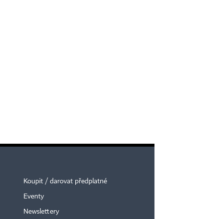
Koupit / darovat předplatné
Eventy
Newslettery