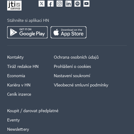
Stáhněte si aplikaci HN
Kontakty
Ochrana osobních údajů
Tiráž redakce HN
Prohlášení o cookies
Economia
Nastavení soukromí
Kariéra v HN
Všeobecné smluvní podmínky
Ceník inzerce
Koupit / darovat předplatné
Eventy
Newslettery