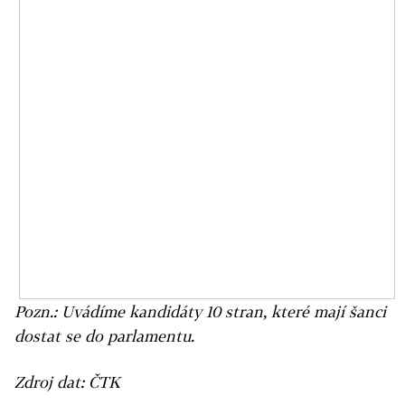
Pozn.: Uvádíme kandidáty 10 stran, které mají šanci
dostat se do parlamentu.
Zdroj dat: ČTK