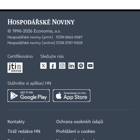
©
1996-2026
Economia, a.s.
Hospodářské noviny (print) ISSN 0862-9587
Hospodářské noviny (online) ISSN 2787-950X
Certifikováno
Sledujte nás
Stáhněte si aplikaci HN
Kontakty
Ochrana osobních údajů
Tiráž redakce HN
Prohlášení o cookies