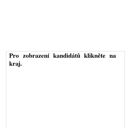
Pro zobrazení kandidátů klikněte na
kraj.