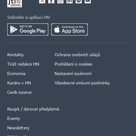
Stáhněte si aplikaci HN
Kontakty
Ochrana osobních údajů
Tiráž redakce HN
Prohlášení o cookies
Economia
Nastavení soukromí
Kariéra v HN
Všeobecné smluvní podmínky
Ceník inzerce
Koupit / darovat předplatné
Eventy
Newslettery