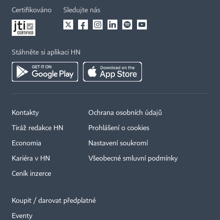
Certifikováno
Sledujte nás
Stáhněte si aplikaci HN
Kontakty
Ochrana osobních údajů
Tiráž redakce HN
Prohlášení o cookies
Economia
Nastavení soukromí
Kariéra v HN
Všeobecné smluvní podmínky
Ceník inzerce
Koupit / darovat předplatné
Eventy