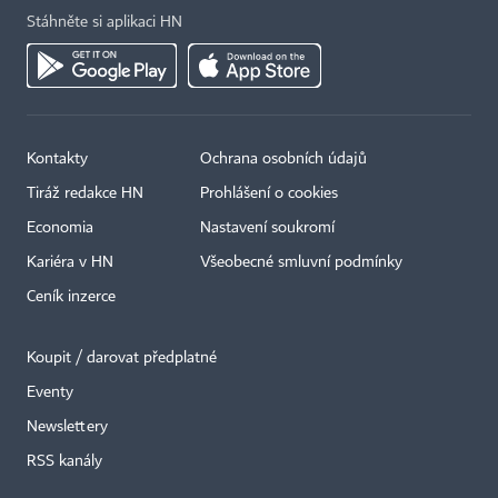
Stáhněte si aplikaci HN
Kontakty
Ochrana osobních údajů
Tiráž redakce HN
Prohlášení o cookies
Economia
Nastavení soukromí
Kariéra v HN
Všeobecné smluvní podmínky
Ceník inzerce
Koupit / darovat předplatné
Eventy
Newslettery
RSS kanály