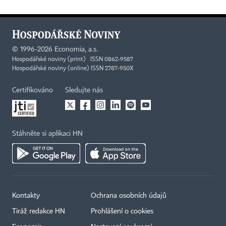
©
1996-2026
Economia, a.s.
Hospodářské noviny (print) ISSN 0862-9587
Hospodářské noviny (online) ISSN 2787-950X
Certifikováno
Sledujte nás
Stáhněte si aplikaci HN
Kontakty
Ochrana osobních údajů
Tiráž redakce HN
Prohlášení o cookies