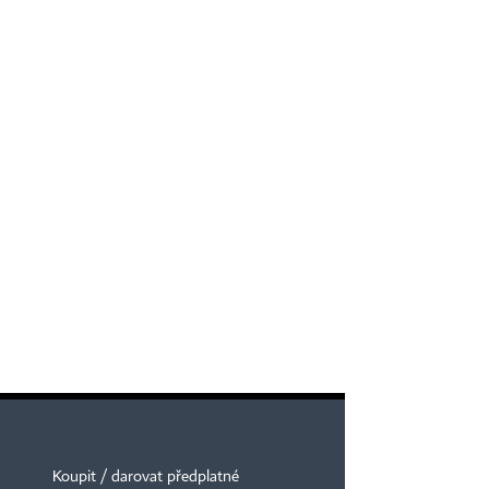
Koupit / darovat předplatné