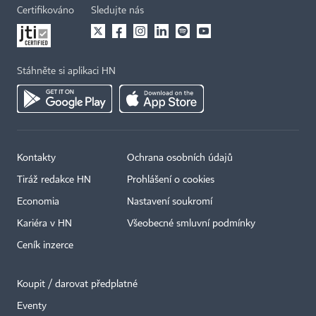
Certifikováno
Sledujte nás
Stáhněte si aplikaci HN
Kontakty
Ochrana osobních údajů
Tiráž redakce HN
Prohlášení o cookies
Economia
Nastavení soukromí
Kariéra v HN
Všeobecné smluvní podmínky
Ceník inzerce
Koupit / darovat předplatné
Eventy