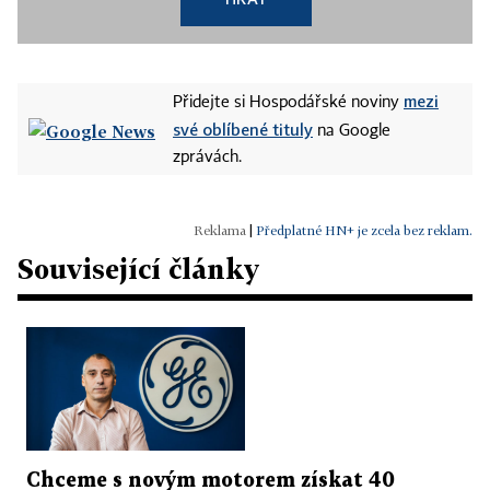
mezi
Přidejte si Hospodářské noviny
své oblíbené tituly
na Google
zprávách.
|
Předplatné HN+ je zcela bez reklam.
Související články
Chceme s novým motorem získat 40