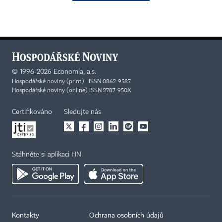
©
1996-2026
Economia, a.s.
Hospodářské noviny (print) ISSN 0862-9587
Hospodářské noviny (online) ISSN 2787-950X
Certifikováno
Sledujte nás
Stáhněte si aplikaci HN
Kontakty
Ochrana osobních údajů