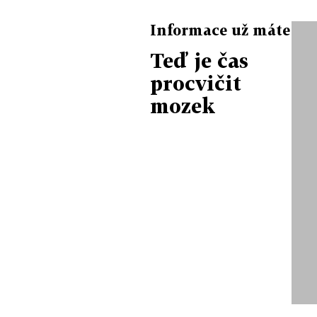
Informace už máte
Teď je čas
procvičit
mozek