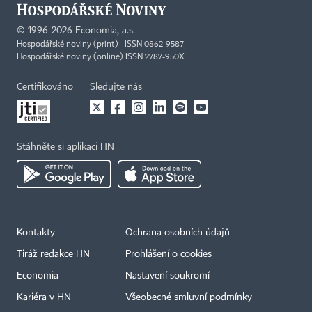
©
1996-2026
Economia, a.s.
Hospodářské noviny (print) ISSN 0862-9587
Hospodářské noviny (online) ISSN 2787-950X
Certifikováno
Sledujte nás
Stáhněte si aplikaci HN
Kontakty
Ochrana osobních údajů
Tiráž redakce HN
Prohlášení o cookies
Economia
Nastavení soukromí
Kariéra v HN
Všeobecné smluvní podmínky