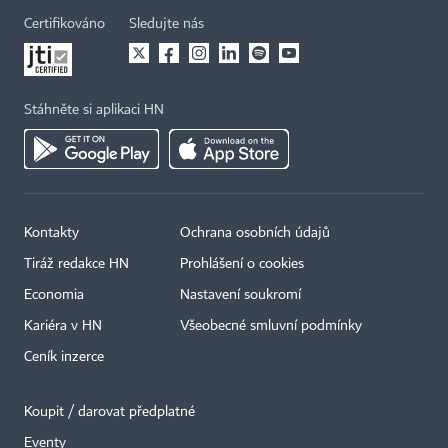
Certifikováno
Sledujte nás
Stáhněte si aplikaci HN
Kontakty
Ochrana osobních údajů
Tiráž redakce HN
Prohlášení o cookies
Economia
Nastavení soukromí
Kariéra v HN
Všeobecné smluvní podmínky
Ceník inzerce
Koupit / darovat předplatné
Eventy