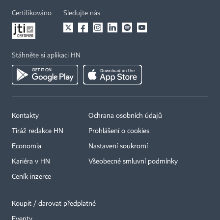
Certifikováno
Sledujte nás
Stáhněte si aplikaci HN
Kontakty
Ochrana osobních údajů
Tiráž redakce HN
Prohlášení o cookies
Economia
Nastavení soukromí
Kariéra v HN
Všeobecné smluvní podmínky
Ceník inzerce
Koupit / darovat předplatné
Eventy