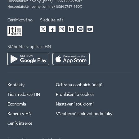
Hospodářské noviny (print) ISSN 0862-9587
Hospodářské noviny (online) ISSN 2787-950X
Certifikováno
Sledujte nás
Stáhněte si aplikaci HN
Kontakty
Ochrana osobních údajů
Tiráž redakce HN
Prohlášení o cookies
Economia
Nastavení soukromí
Kariéra v HN
Všeobecné smluvní podmínky
Ceník inzerce