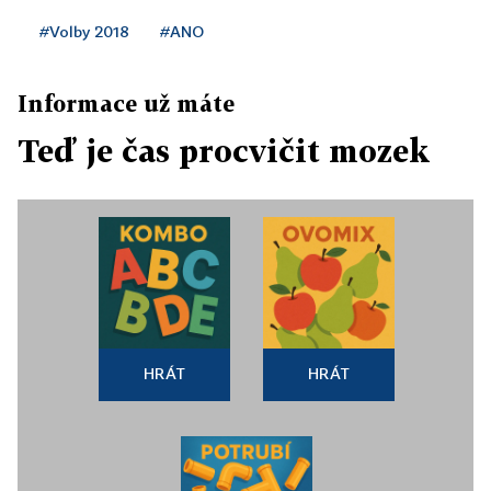
#Volby 2018
#ANO
Informace už máte
Teď je čas procvičit mozek
HRÁT
HRÁT