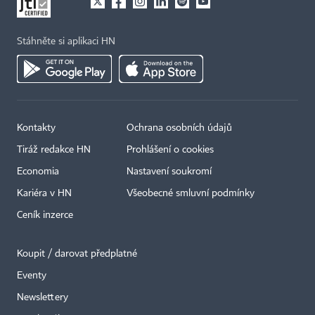
Stáhněte si aplikaci HN
Kontakty
Ochrana osobních údajů
Tiráž redakce HN
Prohlášení o cookies
Economia
Nastavení soukromí
Kariéra v HN
Všeobecné smluvní podmínky
Ceník inzerce
Koupit / darovat předplatné
Eventy
Newslettery
×