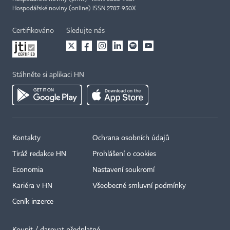
Hospodářské noviny (online) ISSN 2787-950X
Certifikováno
Sledujte nás
Stáhněte si aplikaci HN
Kontakty
Ochrana osobních údajů
Tiráž redakce HN
Prohlášení o cookies
Economia
Nastavení soukromí
Kariéra v HN
Všeobecné smluvní podmínky
Ceník inzerce