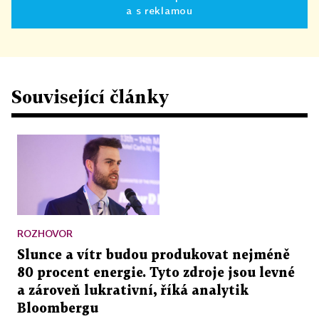
a s reklamou
Související články
ROZHOVOR
Slunce a vítr budou produkovat nejméně
80 procent energie. Tyto zdroje jsou levné
a zároveň lukrativní, říká analytik
Bloombergu