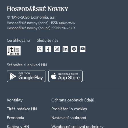
©
1996-2026
Economia, a.s.
Hospodářské noviny (print) ISSN 0862-9587
Hospodářské noviny (online) ISSN 2787-950X
Certifikováno
Sledujte nás
Stáhněte si aplikaci HN
Kontakty
Ochrana osobních údajů
Tiráž redakce HN
Prohlášení o cookies
Economia
Nastavení soukromí
Kariéra v HN
Všeobecné smluvní podmínky